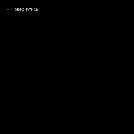
Повернутись