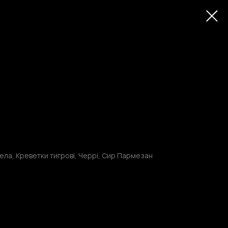
ла, Креветки тигрові, Черрі, Сир Пармезан