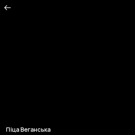
Піца Веганська