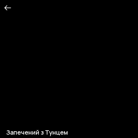
Запечений з Тунцем