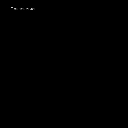
Повернутись